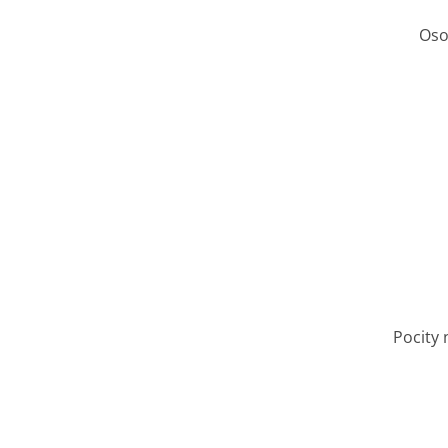
Oso
Pocity