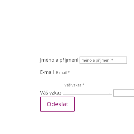
Jméno a příjmení
E-mail
Váš vzkaz
Odeslat