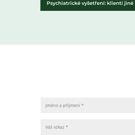
Psychiatrické vyšetření: klienti jiné