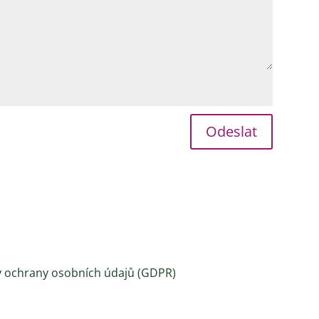
Odeslat
 ochrany osobních údajů (GDPR)