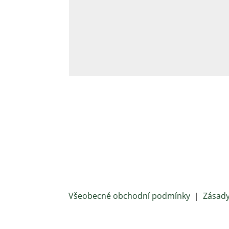
Všeobecné obchodní podmínky
|
Zásady